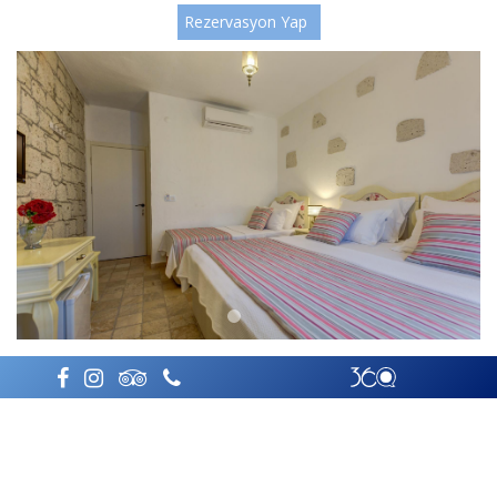
Rezervasyon Yap